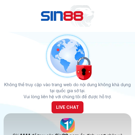
Không thể truy cập vào trang web do nội dung không khả dụng
tại quốc gia sở tại.
Vui lòng liên hệ với chúng tôi để được hỗ trợ.
LIVE CHAT