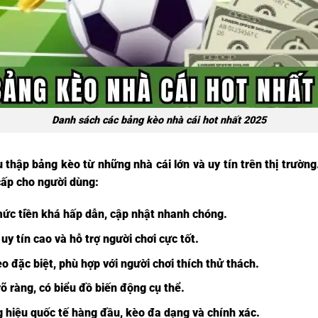
Danh sách các bảng kèo nhà cái hot nhất 2025
 thập bảng kèo từ những nhà cái lớn và uy tín trên thị trường
cấp cho người dùng:
 mức tiền khá hấp dẫn, cập nhật nhanh chóng.
y tín cao và hỗ trợ người chơi cực tốt.
o đặc biệt, phù hợp với người chơi thích thử thách.
 rõ ràng, có biểu đồ biến động cụ thể.
 hiệu quốc tế hàng đầu, kèo đa dạng và chính xác.