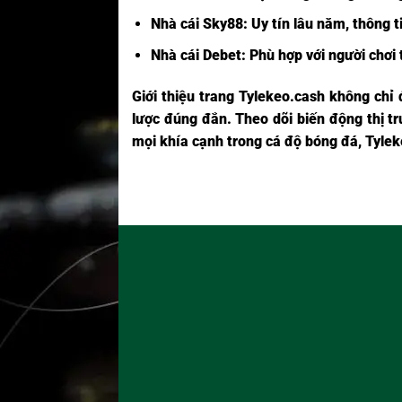
Nhà cái Sky88: Uy tín lâu năm, thông t
Nhà cái Debet: Phù hợp với người chơi 
Giới thiệu
trang Tylekeo.cash không chỉ 
lược đúng đắn. Theo dõi biến động thị 
mọi khía cạnh trong cá độ bóng đá, Tylek