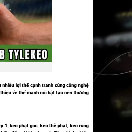
 nhiều lợi thế cạnh tranh cùng công nghệ
 thiệu về thế mạnh nổi bật tạo nên thương
ệp 1, kèo phạt góc, kèo thẻ phạt, kèo rung