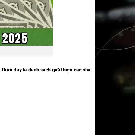
. Dưới đây là danh sách giới thiệu các nhà