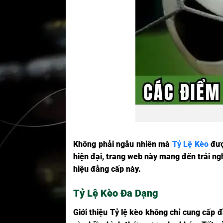
Không phải ngẫu nhiên mà
Tỷ Lệ Kèo
đượ
hiện đại, trang web này mang đến trải ng
hiệu đẳng cấp này.
Tỷ Lệ Kèo Đa Dạng
Giới thiệu Tỷ lệ kèo không chỉ cung cấp đ