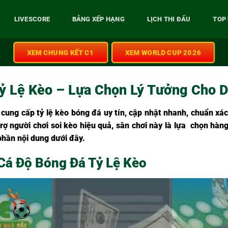
LIVESCORE
BẢNG XẾP HẠNG
LỊCH THI ĐẤU
TOP
XEM CHUNG KẾT C1
XEM WORLD CUP 2026
Tỷ Lệ Kèo – Lựa Chọn Lý Tưởng Cho 
cung cấp tỷ lệ kèo bóng đá uy tín, cập nhật nhanh, chuẩn xác
rợ người chơi soi kèo hiệu quả, sân chơi này là lựa chọn hà
phần nội dung dưới đây.
 Cá Độ Bóng Đá Tỷ Lệ Kèo