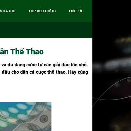
 NHÀ CÁI
TOP KÈO CƯỢC
TIN TỨC
Dân Thể Thao
 và đa dạng cược từ các giải đấu lớn nhỏ.
ng đầu cho dân cá cược thể thao. Hãy cùng