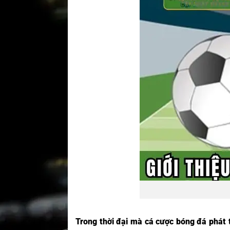
Trong thời đại mà cá cược bóng đá phát 