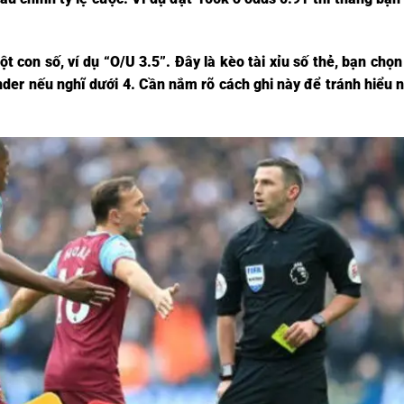
t con số, ví dụ “O/U 3.5”. Đây là kèo tài xỉu số thẻ, bạn chọn
Under nếu nghĩ dưới 4. Cần nắm rõ cách ghi này để tránh hiểu 