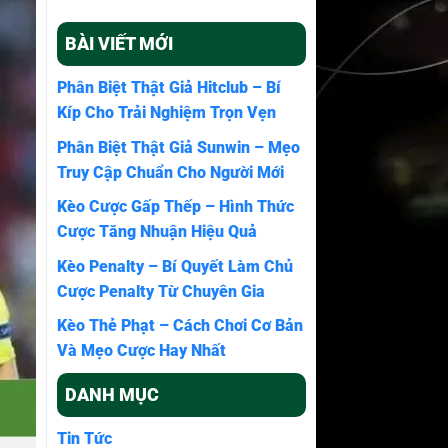
BÀI VIẾT MỚI
Phân Biệt Thật Giả Hitclub – Bí
Kíp Cho Trải Nghiệm Trọn Vẹn
Phân Biệt Thật Giả Sunwin – Mẹo
Truy Cập Chuẩn Cho Người Mới
Kèo Cược Gấp Thếp – Hình Thức
Cược Tăng Nhuận Hiệu Quả
Kèo Penalty – Bí Quyết Làm Chủ
Cược Penalty Từ Chuyên Gia
Kèo Thẻ Phạt – Cách Chơi Cơ Bản
Và Mẹo Cược Hay Nhất
DANH MỤC
Tin Tức