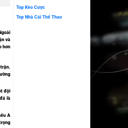
Top Kèo Cược
Top Nhà Cái Thể Thao
Ngoài
ận và
p hơn
trận.
hường
t đội
đá là
nếu A
trọng