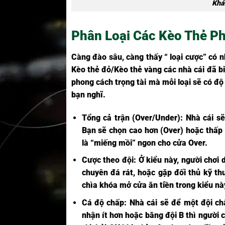
Khá
Phân Loại Các Kèo Thẻ P
Càng đào sâu, càng thấy “ loại cược” có 
Kèo thẻ đỏ/Kèo thẻ vàng các nhà cái đã biế
phong cách trọng tài mà mỗi loại sẽ có độ
bạn nghĩ.
Tổng cả trận (Over/Under): Nhà cái sẽ
Bạn sẽ chọn cao hơn (Over) hoặc thấp
là “miếng mồi” ngon cho cửa Over.
Cược theo đội: Ở kiểu này, người chơi 
chuyên đá rát, hoặc gặp đối thủ kỹ th
chìa khóa mở cửa ăn tiền trong kiểu nà
Cá độ chấp: Nhà cái sẽ để một đội chấ
nhận ít hơn hoặc bằng đội B thì người c