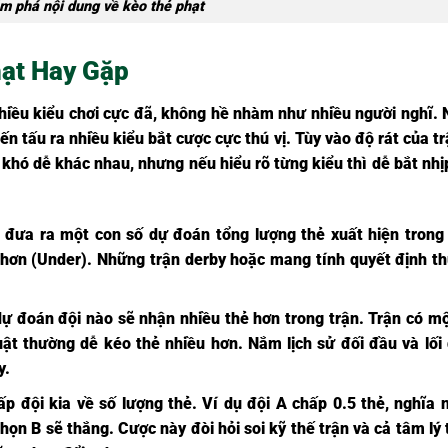
m phá nội dung về kèo thẻ phạt
hạt Hay Gặp
nhiều kiểu chơi cực đã, không hề nhàm như nhiều người nghĩ. 
n tấu ra nhiều kiểu bắt cược cực thú vị. Tùy vào độ rát của tr
 khó dễ khác nhau, nhưng nếu hiểu rõ từng kiểu thì dễ bắt nhị
 đưa ra một con số dự đoán tổng lượng thẻ xuất hiện trong 
 hơn (Under). Những trận derby hoặc mang tính quyết định t
dự đoán đội nào sẽ nhận nhiều thẻ hơn trong trận. Trận có mộ
uật thường dễ kéo thẻ nhiều hơn. Nắm lịch sử đối đầu và lối 
y.
p đội kia về số lượng thẻ. Ví dụ đội A chấp 0.5 thẻ, nghĩa 
họn B sẽ thắng. Cược này đòi hỏi soi kỹ thế trận và cả tâm lý 