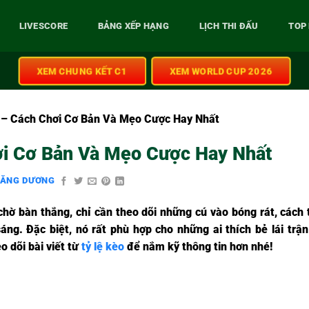
LIVESCORE
BẢNG XẾP HẠNG
LỊCH THI ĐẤU
TOP
XEM CHUNG KẾT C1
XEM WORLD CUP 2026
 – Cách Chơi Cơ Bản Và Mẹo Cược Hay Nhất
ơi Cơ Bản Và Mẹo Cược Hay Nhất
ĐĂNG DƯƠNG
chờ bàn thắng, chỉ cần theo dõi những cú vào bóng rát, cách 
áng. Đặc biệt, nó rất phù hợp cho những ai thích bẻ lái trận
o dõi bài viết từ
tỷ lệ kèo
để nắm kỹ thông tin hơn nhé!