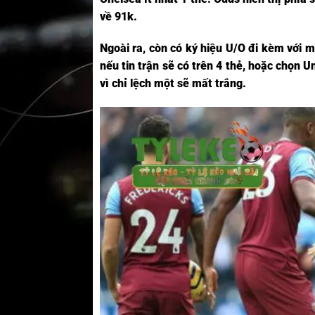
về 91k.
Ngoài ra, còn có ký hiệu U/O đi kèm với mộ
nếu tin trận sẽ có trên 4 thẻ, hoặc chọn 
vì chỉ lệch một sẽ mất trắng.