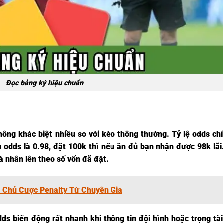
Đọc bảng ký hiệu chuẩn
hông khác biệt nhiều so với kèo thông thường. Tỷ lệ odds chí
ụ odds là 0.98, đặt 100k thì nếu ăn đủ bạn nhận được 98k lãi
à nhân lên theo số vốn đã đặt.
m Chủ Cược Penalty Từ Chuyên Gia
dds biến động rất nhanh khi thông tin đội hình hoặc trọng tài