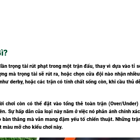
ì?
lần trọng tài rút phạt trong một trận đấu, thay vì dựa vào tỉ 
ợng mà trọng tài sẽ rút ra, hoặc chọn cửa đội nào nhận nhiều
hư derby, hoặc các trận có tính chất sống còn, khi cầu thủ d
ời chơi còn có thể đặt vào tổng thẻ toàn trận (Over/Under)
iên. Sự hấp dẫn của loại này nằm ở việc nó phản ánh chính xá
o bàn thắng mà vẫn mang đậm yếu tố chiến thuật. Những trậ
ất màu mỡ cho kiểu chơi này.