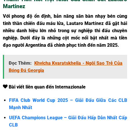
Martinez
Với phong độ ổn định, bản năng săn bàn nhạy bén cùng
tinh thần chiến đấu máu lửa, Lautaro Martínez đã gặt hái
nhiều danh hiệu lớn nhỏ trong sự nghiệp thi đấu chuyên
nghiệp. Dưới đây là những cột mốc nổi bật nhất mà tiền
đạo người Argentina đã chinh phục tính đến năm 2025.
Đọc Thêm:
Khvicha Kvaratskhelia - Ngôi Sao Trẻ Của
Bóng Đá Georgia
Bài viết liên quan đến Internazionale
FIFA Club World Cup 2025 – Giải Đấu Giữa Các CLB
Mạnh Nhất
UEFA Champions League – Giải Đấu Hấp Dẫn Nhất Cấp
CLB