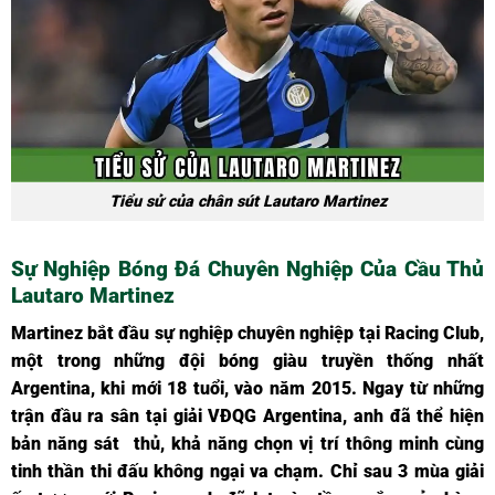
Tiểu sử của chân sút Lautaro Martinez
Sự Nghiệp Bóng Đá Chuyên Nghiệp Của Cầu Thủ
Lautaro Martinez
Martinez bắt đầu sự nghiệp chuyên nghiệp tại Racing Club,
một trong những đội bóng giàu truyền thống nhất
Argentina, khi mới 18 tuổi, vào năm 2015. Ngay từ những
trận đầu ra sân tại giải VĐQG Argentina, anh đã thể hiện
bản năng sát thủ, khả năng chọn vị trí thông minh cùng
tinh thần thi đấu không ngại va chạm. Chỉ sau 3 mùa giải