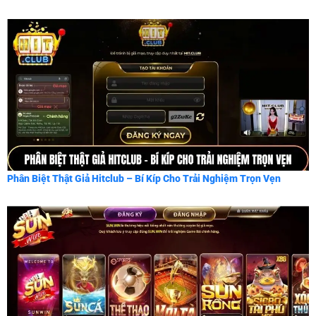
Phân Biệt Thật Giả Hitclub – Bí Kíp Cho Trải Nghiệm Trọn Vẹn