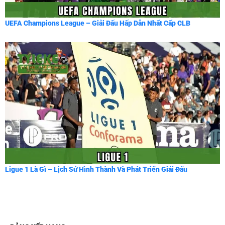
UEFA Champions League – Giải Đấu Hấp Dẫn Nhất Cấp CLB
Ligue 1 Là Gì – Lịch Sử Hình Thành Và Phát Triển Giải Đấu