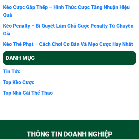
Kèo Cược Gấp Thếp – Hình Thức Cược Tăng Nhuận Hiệu
Quả
Kèo Penalty – Bí Quyết Làm Chủ Cược Penalty Từ Chuyên
Gia
Kèo Thẻ Phạt – Cách Chơi Cơ Bản Và Mẹo Cược Hay Nhất
DANH MỤC
Tin Tức
Top Kèo Cược
Top Nhà Cái Thể Thao
THÔNG TIN DOANH NGHIỆP