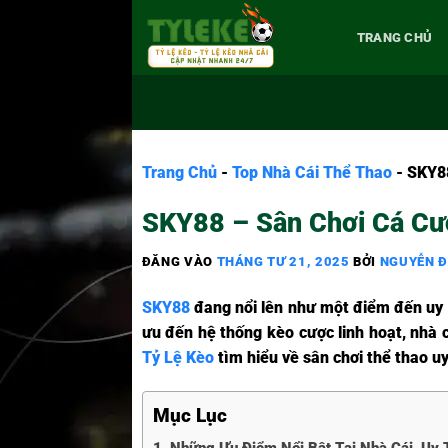
TRANG CHỦ
Trang Chủ
-
Top Nhà Cái Thể Thao
-
SKY88
SKY88 – Sân Chơi Cá Cượ
ĐĂNG VÀO
THÁNG TƯ 21, 2025
BỞI
NGUYỄN 
SKY88
đang nổi lên như một điểm đến uy t
ưu đến hệ thống kèo cược linh hoạt, nhà c
Tỷ Lệ Kèo
tìm hiểu về sân chơi thể thao uy 
Mục Lục
Những Ưu Điểm Nổi Bật Tại Nhà Cái Uy 