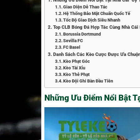
Giao Diện Dễ Thao Tác
Hệ Thống Bảo Mật Chuẩn Quốc Tế
Tốc Độ Giao Dịch Siêu Nhanh
Top CLB Bóng Đá Hợp Tác Cùng Nhà Cái
Borussia Dortmund
Sevilla FC
FC Basel
Danh Sách Các Kèo Cược Được Ưa Chuộn
Kèo Phạt Góc
Kèo Tài Xỉu
Kèo Thẻ Phạt
Kèo Đội Ghi Bàn Đầu Tiên
Những Ưu Điểm Nổi Bật Tạ