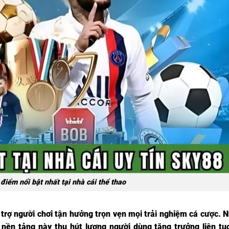
iểm nổi bật nhất tại nhà cái thể thao
ỗ trợ người chơi tận hưởng trọn vẹn mọi trải nghiệm cá cược. 
o nền tảng này thu hút lượng người dùng tăng trưởng liên tụ