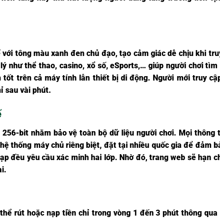
ế với tông màu xanh đen chủ đạo, tạo cảm giác dễ chịu khi tru
lý như thể thao, casino, xổ số, eSports,… giúp người chơi tìm
 tốt trên cả máy tính lẫn thiết bị di động. Người mới truy cậ
ỉ sau vài phút.
ế
56-bit nhằm bảo vệ toàn bộ dữ liệu người chơi. Mọi thông t
ở hệ thống máy chủ riêng biệt, đặt tại nhiều quốc gia để đảm b
nạp đều yêu cầu xác minh hai lớp. Nhờ đó, trang web sẽ hạn ch
i.
 thể rút hoặc nạp tiền chỉ trong vòng 1 đến 3 phút thông qua