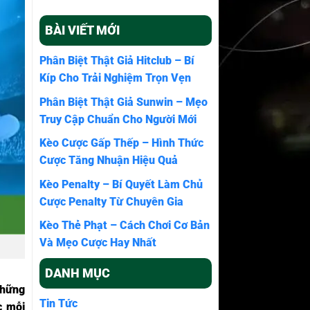
BÀI VIẾT MỚI
Phân Biệt Thật Giả Hitclub – Bí
Kíp Cho Trải Nghiệm Trọn Vẹn
Phân Biệt Thật Giả Sunwin – Mẹo
Truy Cập Chuẩn Cho Người Mới
Kèo Cược Gấp Thếp – Hình Thức
Cược Tăng Nhuận Hiệu Quả
Kèo Penalty – Bí Quyết Làm Chủ
Cược Penalty Từ Chuyên Gia
Kèo Thẻ Phạt – Cách Chơi Cơ Bản
Và Mẹo Cược Hay Nhất
DANH MỤC
Những
Tin Tức
c mỗi