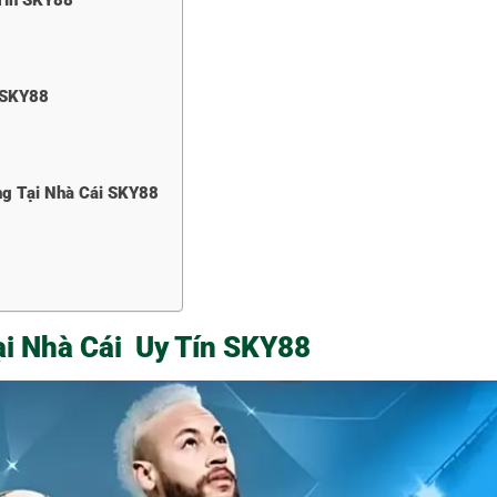
 SKY88
g Tại Nhà Cái SKY88
i Nhà Cái Uy Tín SKY88