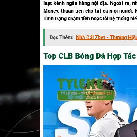
loạt kênh ngân hàng nội địa. Ngoài ra, n
Money, thuận tiện cho tất cả mọi người. N
Tình trạng chậm tiền hoặc lỗi hệ thống hiế
Đọc Thêm:
Nhà Cái Zbet - Thương Hiệ
Top CLB Bóng Đá Hợp Tác